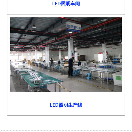
LED照明车间
LED照明生产线