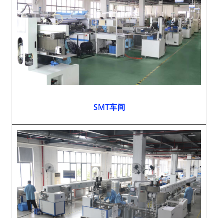
SMT车间